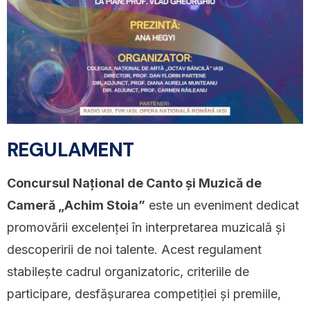
REGULAMENT
Concursul Național de Canto și Muzică de
Cameră „Achim Stoia”
este un eveniment dedicat
promovării excelenței în interpretarea muzicală și
descoperirii de noi talente. Acest regulament
stabilește cadrul organizatoric, criteriile de
participare, desfășurarea competiției și premiile,