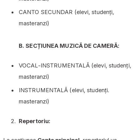
CANTO SECUNDAR (elevi, studenți,
masteranzi)
B.
SECȚIUNEA MUZICĂ DE CAMERĂ:
VOCAL-INSTRUMENTALĂ (elevi, studenți,
masteranzi)
INSTRUMENTALĂ (elevi, studenți.
masteranzi)
Repertoriu: