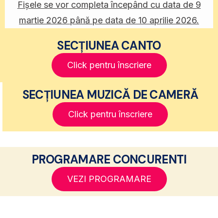
Fișele se vor completa începând cu data de 9
martie 2026 până pe data de 10 aprilie 2026.
SECȚIUNEA CANTO
Click pentru înscriere
SECȚIUNEA MUZICĂ DE CAMERĂ
Click pentru înscriere
PROGRAMARE CONCURENTI
VEZI PROGRAMARE