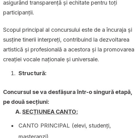
asigurând transparență și echitate pentru toți
participanții.
Scopul principal al concursului este de a încuraja și
susține tinerii interpreți, contribuind la dezvoltarea
artistică și profesională a acestora și la promovarea
creației vocale naționale și universale.
Structură:
Concursul se va desfășura într-o singură etapă,
pe două secțiuni:
A.
SECȚIUNEA CANTO:
CANTO PRINCIPAL (elevi, studenți,
masteranzi)