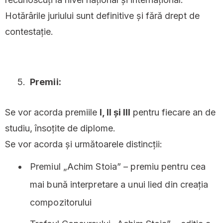
Hotărârile juriului sunt definitive și fără drept de
contestație.
Premii:
Se vor acorda premiile
I, II și III
pentru fiecare an de
studiu, însoțite de diplome.
Se vor acorda și următoarele distincții:
Premiul „Achim Stoia” – premiu pentru cea
mai bună interpretare a unui lied din creația
compozitorului